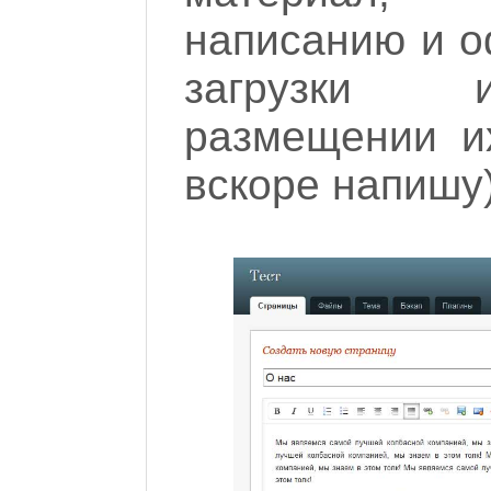
написанию и о
загрузки 
размещении их
вскоре напишу)