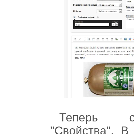
Теперь с
"Свойства". В