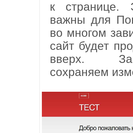
к странице.
важны для Пои
во многом зави
сайт будет про
вверх. За
сохраняем изм