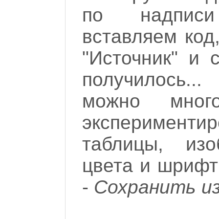
по надписи
вставляем код
"Источник" и 
получилось..
можно мног
эксперименти
таблицы, изо
цвета и шрифт
-
Сохранить и