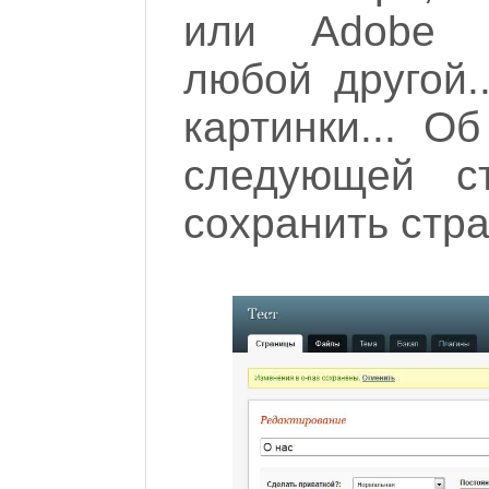
или Adobe 
любой другой.
картинки... О
следующей с
сохранить стра