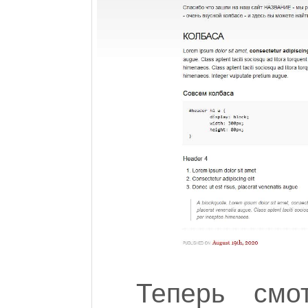
Теперь смо