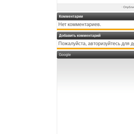
·
Опубли
Комментарии
Нет комментариев.
Добавить комментарий
Пожалуйста, авторизуйтесь для 
Google