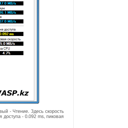
ый - Чтение. Здесь скорость
я доступа - 0.092 ms, пиковая