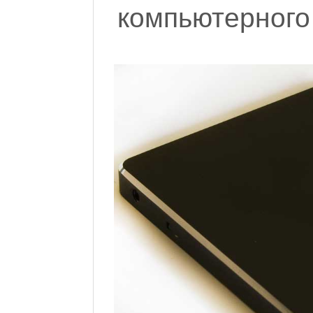
компьютерного