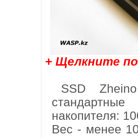
+ Щелкните по
SSD Zhein
стандартные
накопителя: 10
Вес - менее 1