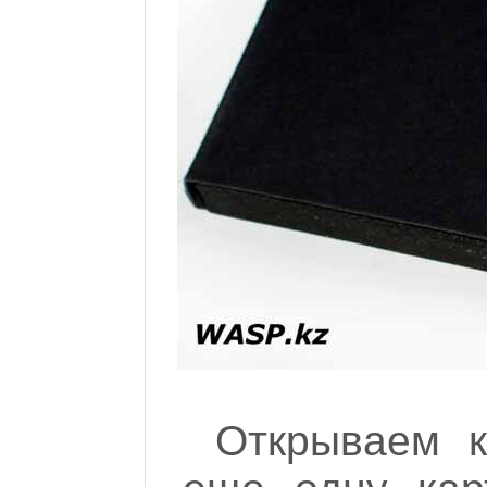
Открываем к