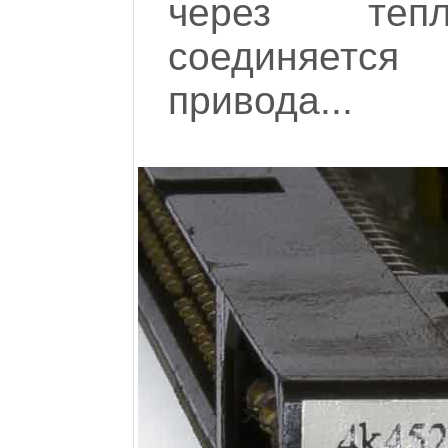
через тепл
соединяется
привода...