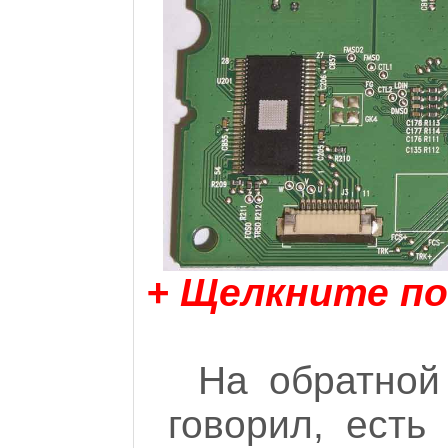
+ Щелкните по
На обратной
говорил, есть