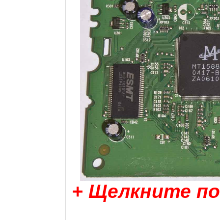
+ Щелкните по