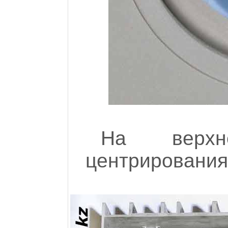
На верхн
центрирования 