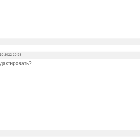
10-2022 20:58
едактировать?