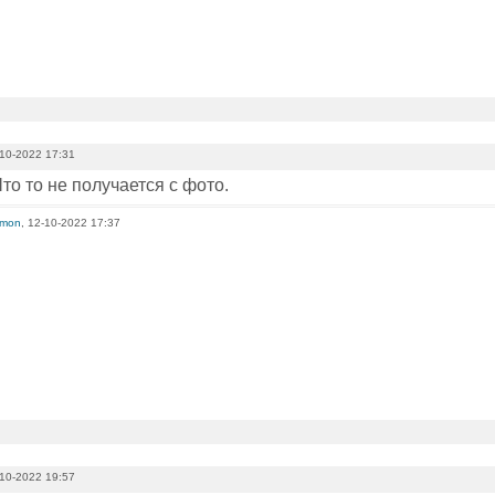
10-2022 17:31
Что то не получается с фото.
limon
, 12-10-2022 17:37
10-2022 19:57