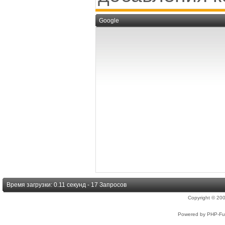
Google
Время загрузки: 0.11 секунд - 17 Запросов
Copyright © 2
Powered by PHP-Fus