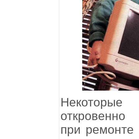
Некоторы
откровенно 
при ремонте 