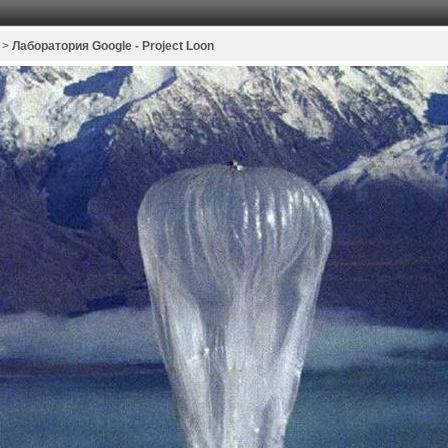
>
Лаборатория Google - Project Loon