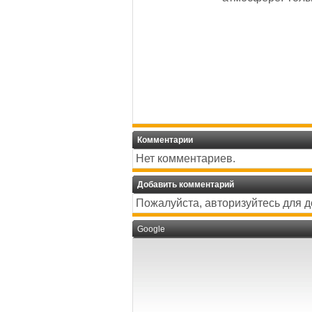
Комментарии
Нет комментариев.
Добавить комментарий
Пожалуйста, авторизуйтесь для 
Google