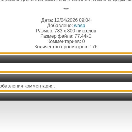
***
Дата: 12/04/2026 09:04
Добавлено:
wasp
Размер: 783 x 800 пикселов
Размер файла: 77.44кБ
Комментариев: 0
Количество просмотров: 176
добавления комментария.