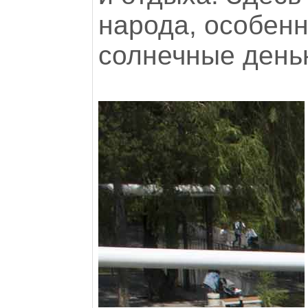
народа, особенн
солнечные деньк