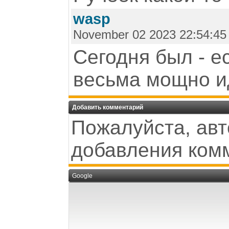
wasp
November 02 2023 22:54:45
Сегодня был - е
весьма мощно и
Добавить комментарий
Пожалуйста, авт
добавления ком
Google