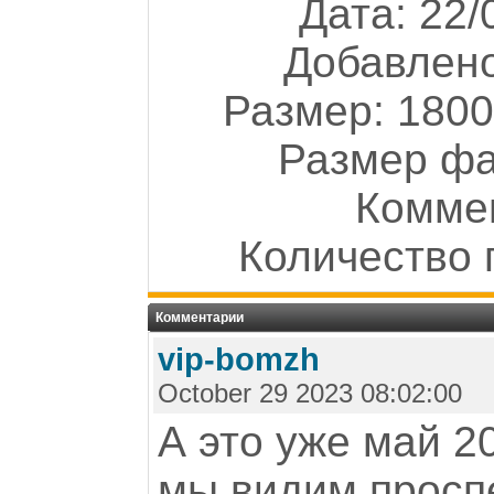
Дата: 22/
Добавлен
Размер: 1800
Размер фа
Коммен
Количество 
Комментарии
vip-bomzh
October 29 2023 08:02:00
А это уже май 20
мы видим просп