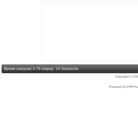
Время загрузки: 0.79 секунд - 24 Запросов
Copyright © 2
Powered by PHP-Fus