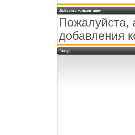
Добавить комментарий
Пожалуйста, 
добавления к
Google