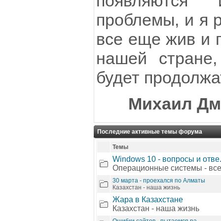
появляются 
проблемы, и я 
все еще жив и 
нашей стране
будет продолжа
Михаил Дм
Последние активные темы форума
Темы
Windows 10 - вопросы и отве.
Операционные системы - вс
30 марта - проехался по Алматы
Казахстан - наша жизнь
Жара в Казахстане
Казахстан - наша жизнь