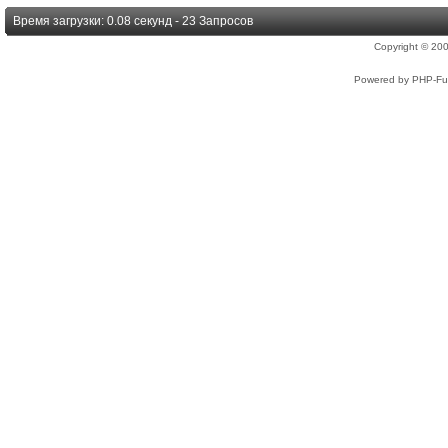
Время загрузки: 0.08 секунд - 23 Запросов
Copyright © 2
Powered by PHP-Fus