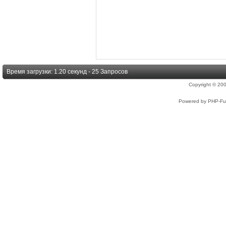
Время загрузки: 1.20 секунд - 25 Запросов
Copyright © 2
Powered by PHP-Fus