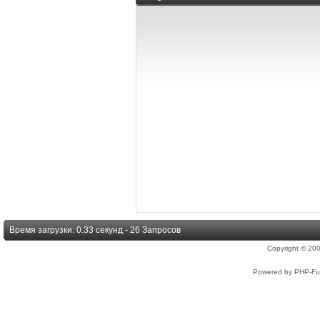
Время загрузки: 0.33 секунд - 26 Запросов
Copyright © 2
Powered by PHP-Fus