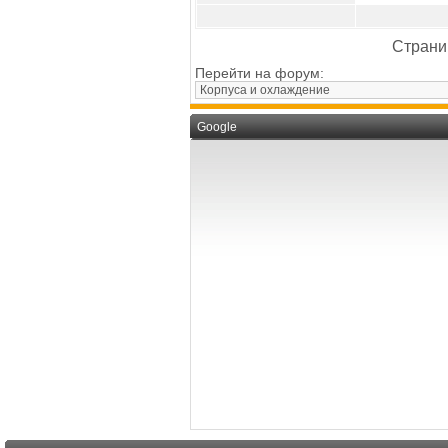
Страниц
Перейти на форум:
Google