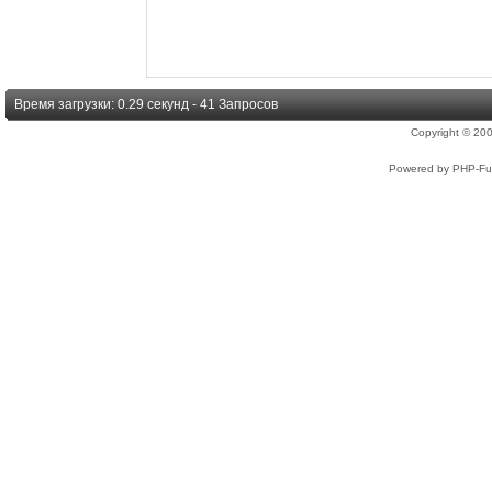
Время загрузки: 0.29 секунд - 41 Запросов
Copyright © 2
Powered by PHP-Fus