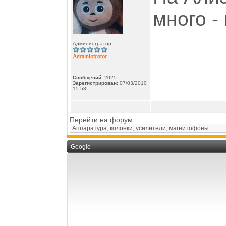
много -
Администратор
Сообщений:
2025
Зарегистрирован:
07/03/2010
15:58
Перейти на форум:
Google