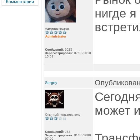
-
Комментарии
нигде я
встрет
Администратор
Сообщений:
2025
Зарегистрирован:
07/03/2010
15:58
Опубликован
Sergey
Сегодня
может и
Опытный пользователь
Сообщений:
253
Трансф
Зарегистрирован:
01/08/2009
07:00