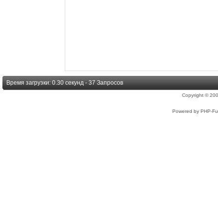
Время загрузки: 0.30 секунд - 37 Запросов
Copyright © 2
Powered by PHP-Fus