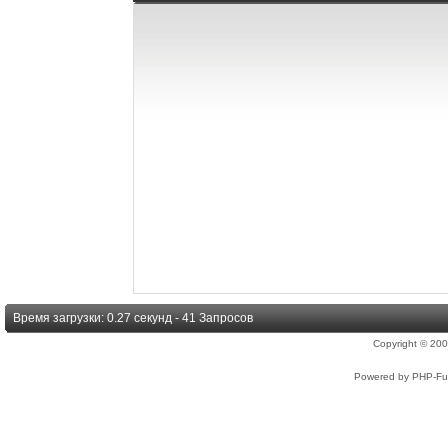
Время загрузки: 0.27 секунд - 41 Запросов
Copyright © 2
Powered by PHP-Fus