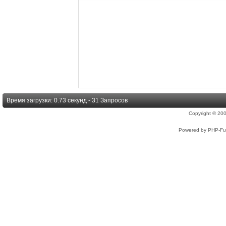
Время загрузки: 0.73 секунд - 31 Запросов
Copyright © 2
Powered by PHP-Fus