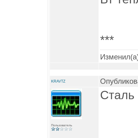
***
Изменил(а
Опубликова
KRAVTZ
Сталь 
Пользователь