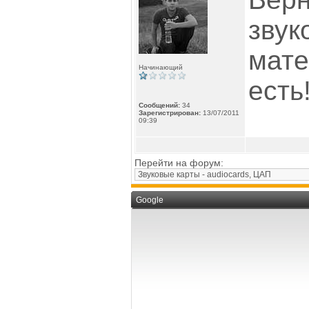
звук
мате
Начинающий
есть
Сообщений:
34
Зарегистрирован:
13/07/2011
09:39
Перейти на форум:
Google