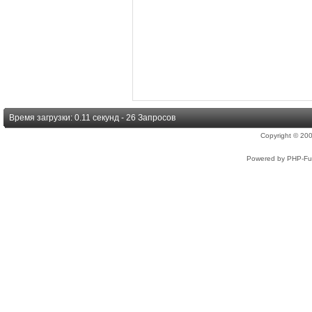
Время загрузки: 0.11 секунд - 26 Запросов
Copyright © 2
Powered by PHP-Fus