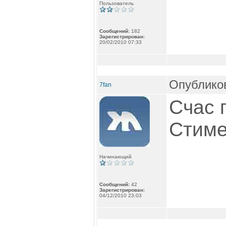
Пользователь
Сообщений:
182
Зарегистрирован:
20/02/2010 07:33
Опубликов
7fan
Счас 
Стиме
Начинающий
Сообщений:
42
Зарегистрирован:
04/12/2010 23:03