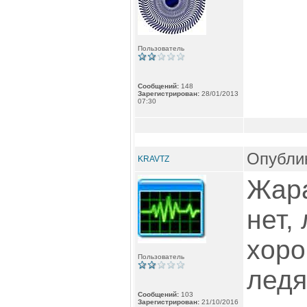
Пользователь
Сообщений:
148
Зарегистрирован:
28/01/2013
07:30
Опублик
KRAVTZ
Жара
нет,
хоро
Пользователь
ледя
Сообщений:
103
Зарегистрирован:
21/10/2016