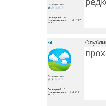
редк
Пользователь
Сообщений:
189
Зарегистрирован:
20/01/2020
18:44
Опублик
Kiril
про
Пользователь
Сообщений:
182
Зарегистрирован:
13/04/2018
23:14