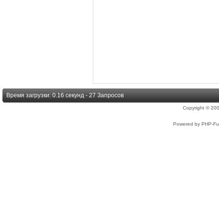
Время загрузки: 0.16 секунд - 27 Запросов
Copyright © 2
Powered by PHP-Fus