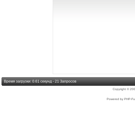
Время загрузки: 0.61 секунд - 21 Запросов
Copyright © 2
Powered by PHP-Fus