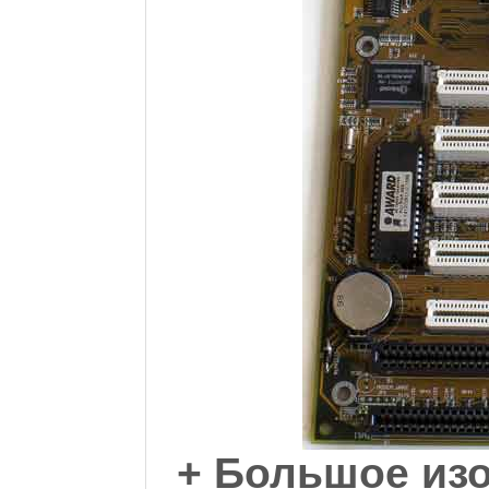
+ Большое изо