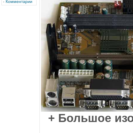
-
Комментарии
+ Большое изо