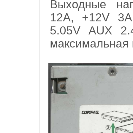
Выходные нап
12A, +12V 3A,
5.05V AUX 2.
максимальная