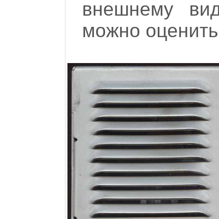
внешнему вид
можно оценить