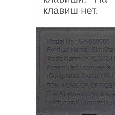
клавиш нет.