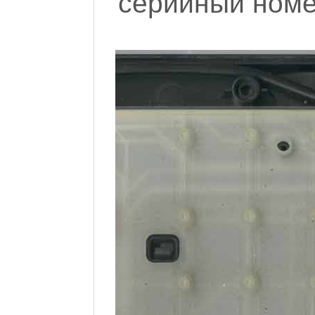
серийный номе