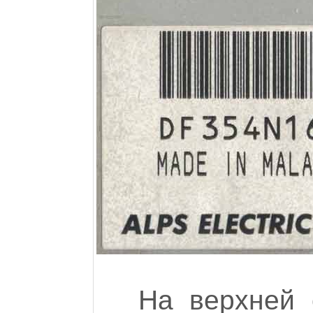
На верхней 