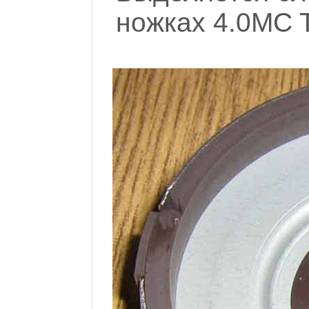
ножках 4.0MC 