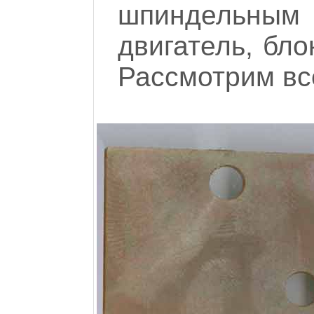
шпиндельны
двигатель, бло
Рассмотрим вс