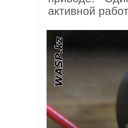
активной рабо