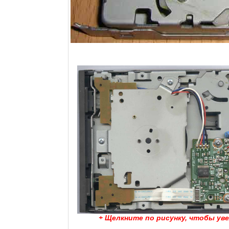
+ Щелкните по рисунку, чтобы ув