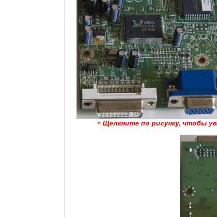
+ Щелкните по рисунку, чтобы у