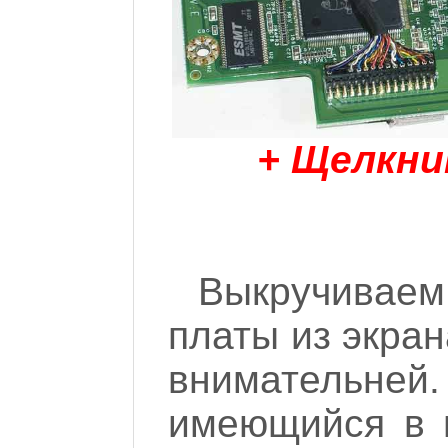
+ Щелкни
Выкручиваем
платы из экран
внимательней
имеющийся в 