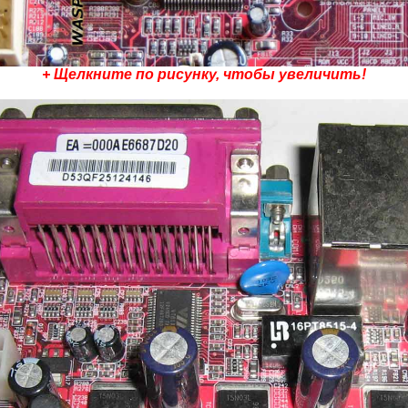
+ Щелкните по рисунку, чтобы увеличить!