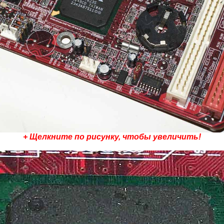
+ Щелкните по рисунку, чтобы увеличить!