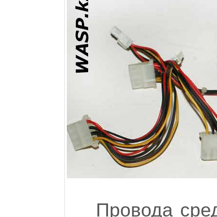
Провода сред