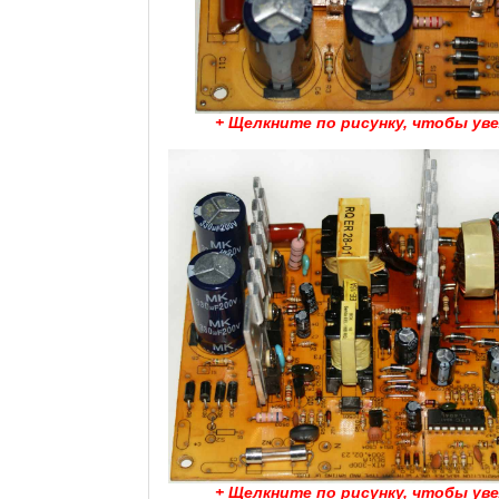
+ Щелкните по рисунку, чтобы ув
+ Щелкните по рисунку, чтобы ув