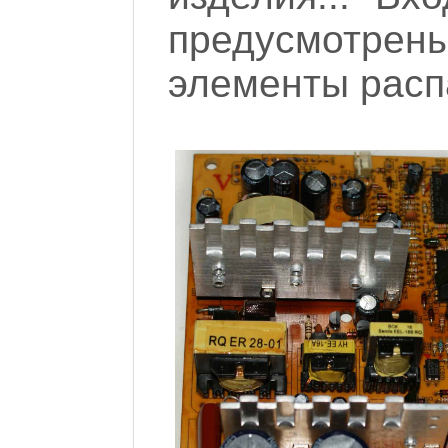
предусмотрен
элементы расп