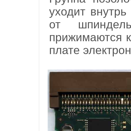
уходит внутрь
от шпиндель
прижимаются к
плате электрон