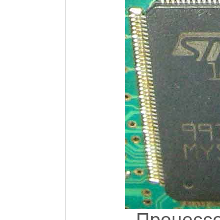
Процессо