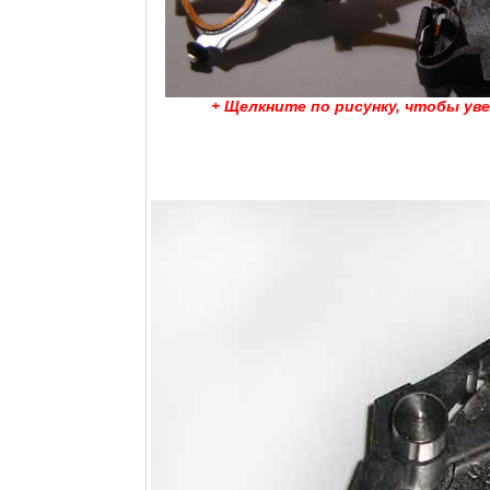
+ Щелкните по рисунку, чтобы ув