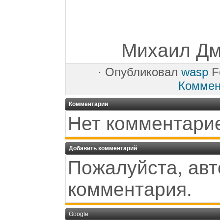
Михаил Дми
·
Опубликовал
wasp
Fe
Коммен
Комментарии
Нет комментари
Добавить комментарий
Пожалуйста, авт
комментария.
Google