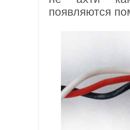
появляются пом