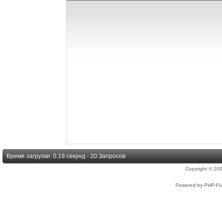
Время загрузки: 0.19 секунд - 20 Запросов
Copyright © 2
Powered by PHP-Fus