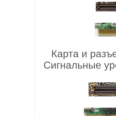
Карта и разъ
Сигнальные уро