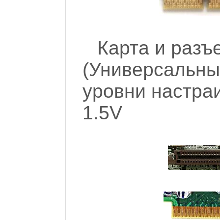
Карта и разъ
(Универсальны
уровни настраи
1.5V