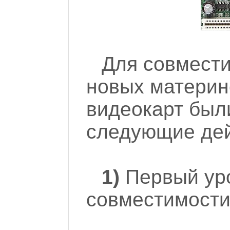
Для совмести
новых материн
видеокарт был
следующие дей
1)
Первый ур
совместимости