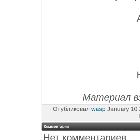
Ан
Ге
К
Ни
Р
Материал в
·
Опубликовал
wasp
January 10 
Комментарии
Нет комментариев.