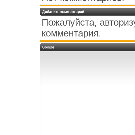
Добавить комментарий
Пожалуйста, авториз
комментария.
Google