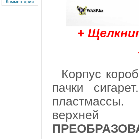
-
Комментарии
+ Щелкни
Корпус короб
пачки сигарет
пластмассы.
верхней
ПРЕОБРАЗОВ