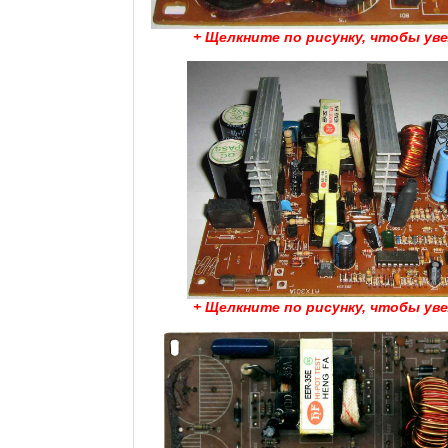
+ Щелкните по рисунку, чтобы ув
+ Щелкните по рисунку, чтобы ув