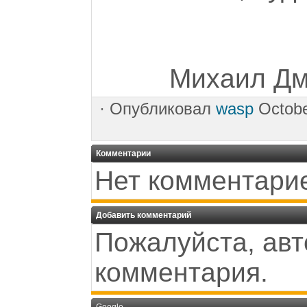
Михаил Дми
·
Опубликовал
wasp
Octobe
Комментарии
Нет комментари
Добавить комментарий
Пожалуйста, авт
комментария.