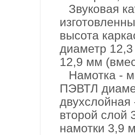
Звуковая ка
изготовленны
высота карка
диаметр 12,3
12,9 мм (вмес
Намотка - 
ПЭВТЛ диаме
двухслойная 
второй слой 
намотки 3,9 