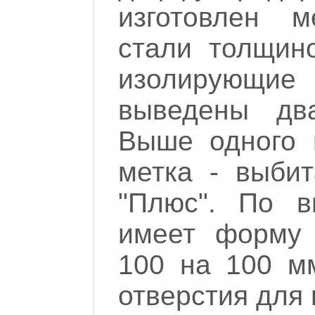
изготовлен 
стали толщин
изолирующие
выведены два
Выше одного 
метка - выбит
"Плюс". По в
имеет форму 
100 на 100 м
отверстия для