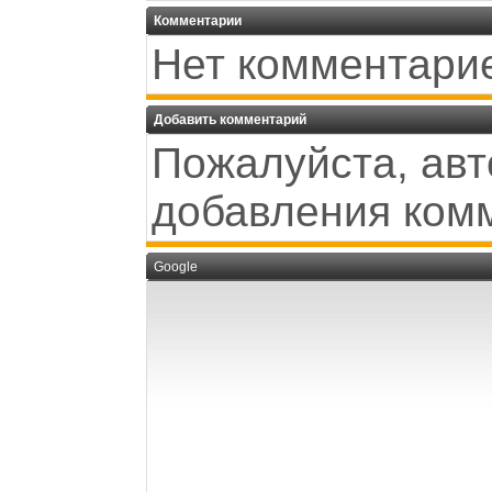
Комментарии
Нет комментари
Добавить комментарий
Пожалуйста, авт
добавления ком
Google