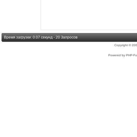
Время загрузки: 0.07 секунд - 20 Запросов
Copyright © 2
Powered by PHP-Fus