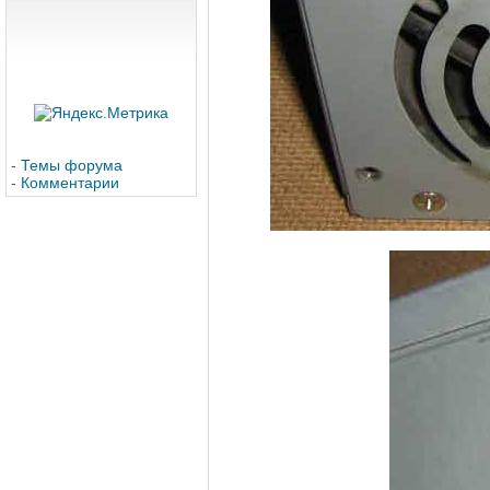
-
Темы форума
-
Комментарии