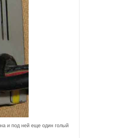
ана и под ней еще один голый