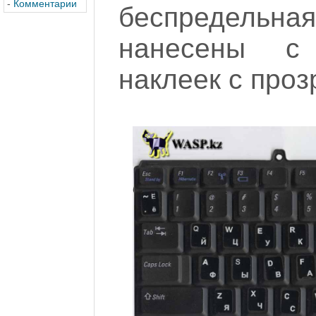
-
Комментарии
беспредельная
нанесены с
наклеек с проз