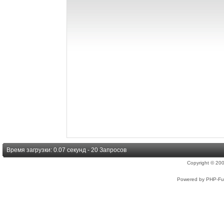
Время загрузки: 0.07 секунд - 20 Запросов
Copyright © 2
Powered by PHP-Fus