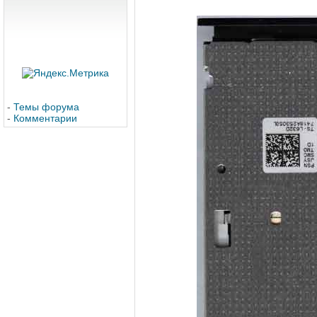
-
Темы форума
-
Комментарии