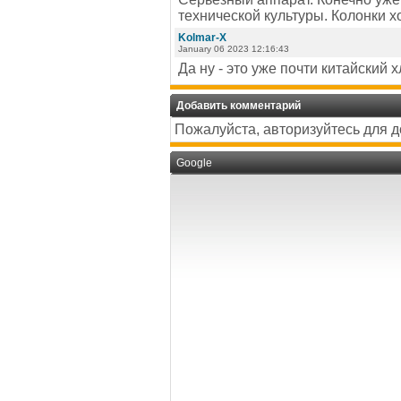
технической культуры. Колонки х
Kolmar-X
January 06 2023 12:16:43
Да ну - это уже почти китайский 
Добавить комментарий
Пожалуйста, авторизуйтесь для 
Google