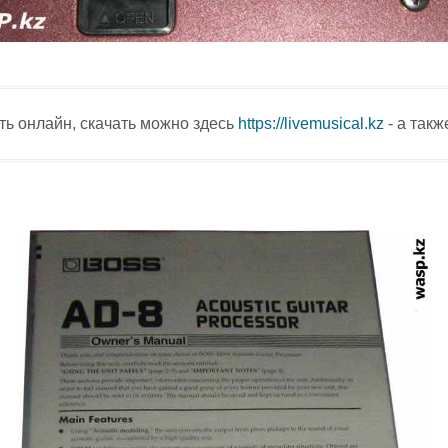
ать онлайн, скачать можно здесь
https://livemusical.kz
- а такж