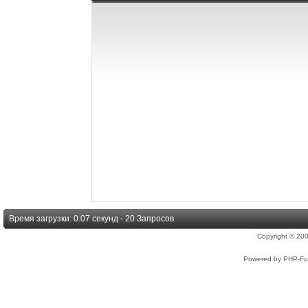
Время загрузки: 0.07 секунд - 20 Запросов
Copyright © 2
Powered by PHP-Fus