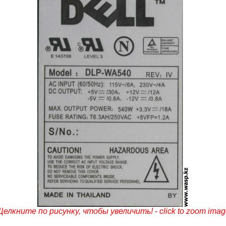
елкните по рисунку, чтобы увеличить! - click to zoom ima