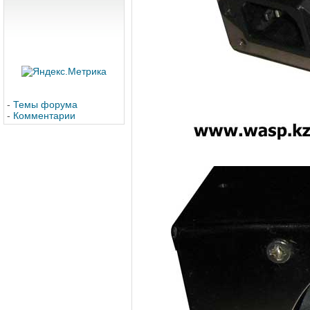
-
Темы форума
-
Комментарии