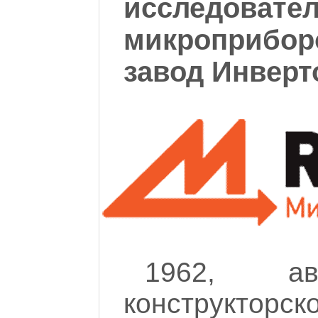
исследовател
микроприбор
завод Инверт
1962, ав
конструкторск