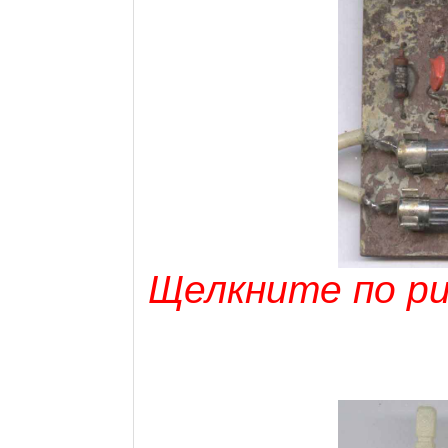
Щелкните по рис