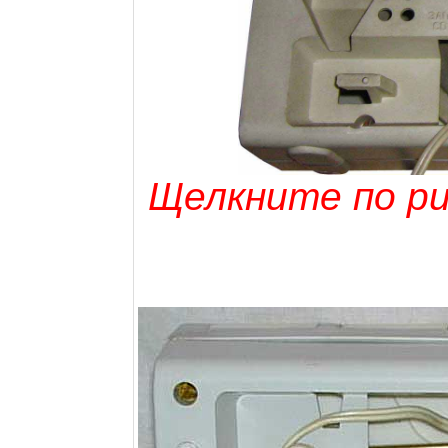
Щелкните по рис