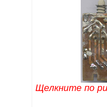
Щелкните по рис