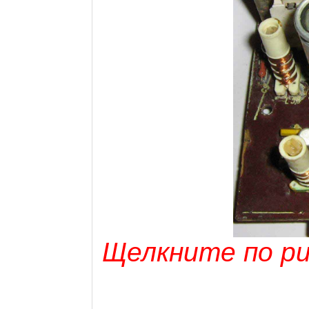
Щелкните по рис