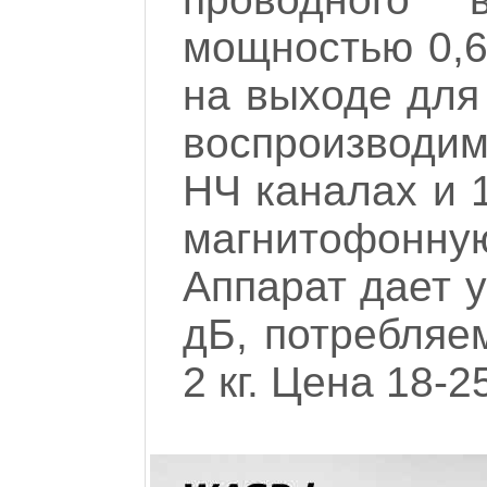
мощностью 0,6
на выходе для
воспроизводимы
НЧ каналах и 1
магнитофонн
Аппарат дает у
дБ, потребляе
2 кг. Цена 18-2