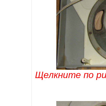
Щелкните по рис