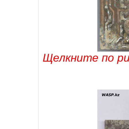
Щелкните по рис