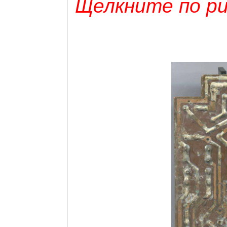
Щелкните по рис