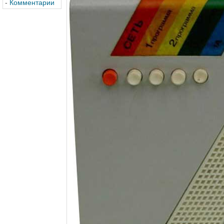
-
Комментарии