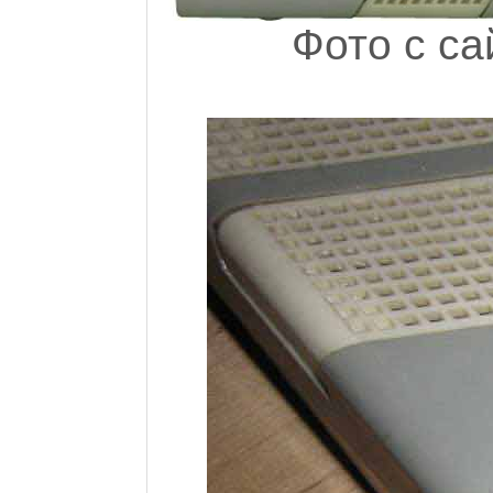
Фото с с