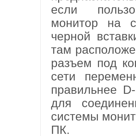
если пользо
монитор на с
черной вставк
там расположе
разъем под ко
сети перемен
правильнее D-
для соединен
системы монит
ПК.