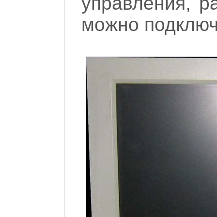
управления, р
можно подключ