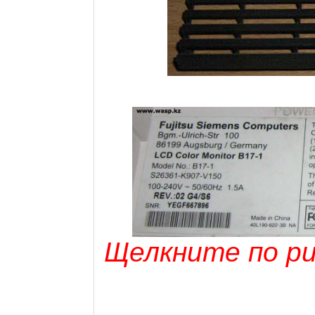
Щелкните по рис