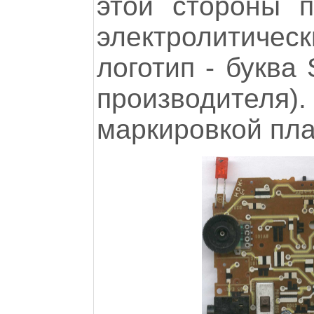
этой стороны п
электролитическ
логотип - буква
производителя).
маркировкой пла