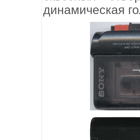
динамическая го