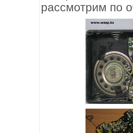
рассмотрим по о