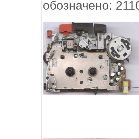
обозначено: 211