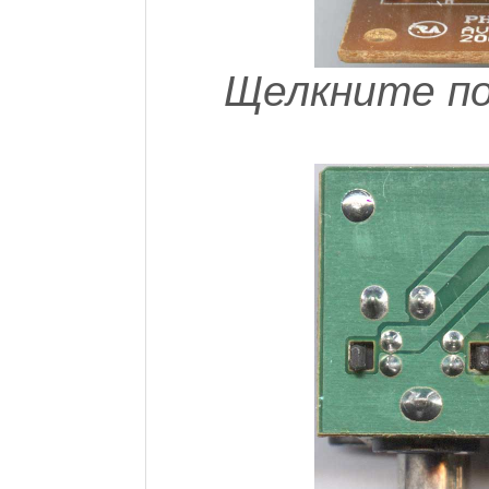
Щелкните по