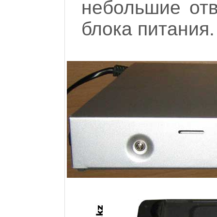
небольшие отв
блока питания.