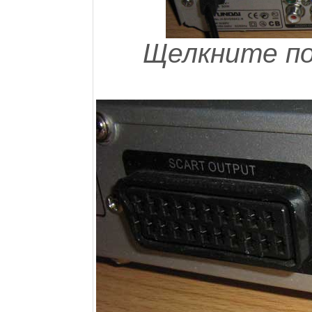
Щелкните по