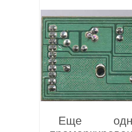
Еще одн