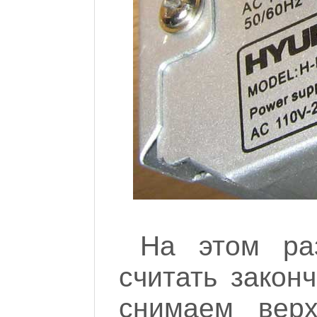
На этом ра
считать закон
снимаем верх