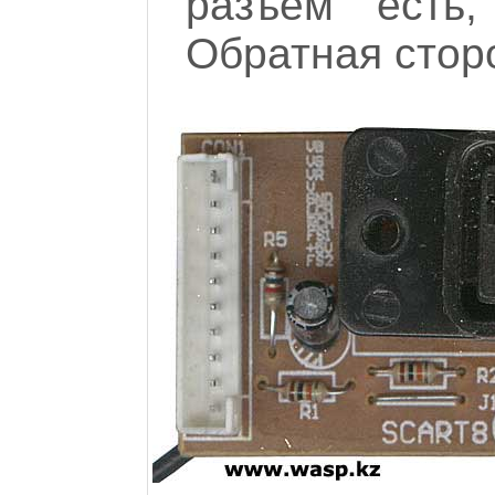
разъем есть,
Обратная сторо