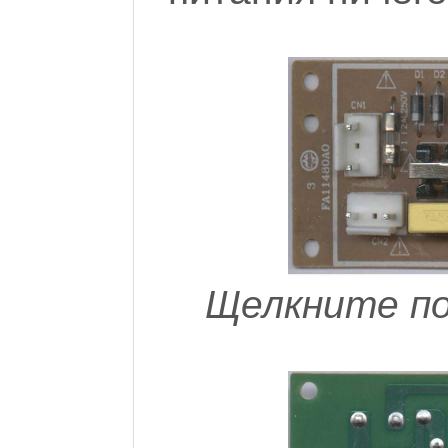
Щелкните по