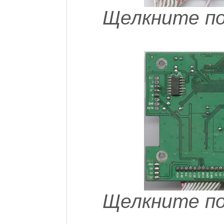
Щелкните по
Щелкните по