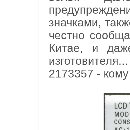
предупрежде
значками, такж
честно сообща
Китае, и даж
изготовителя
2173357 - кому