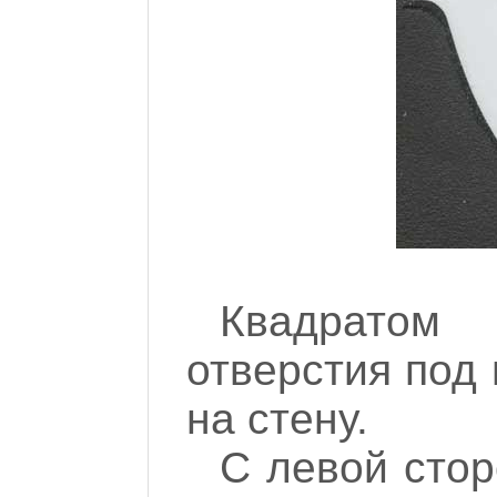
Квадратом
отверстия под 
на стену.
С левой стор