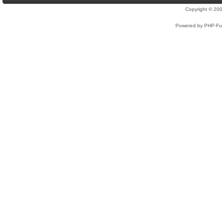
Copyright © 2
Powered by PHP-Fus