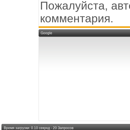
Пожалуйста, авт
комментария.
Google
Время загрузки: 0.10 секунд - 20 Запросов